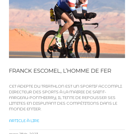
FRANCK ESCOMEL, L’HOMME DE FER
CET ADEPTE DU TRIATHLON EST UN SPORTIF ACCOMPLI.
DIRECTEUR DES SPORTS À LA MAIRIE DE SAINT-
FARGEAU-PONTHIERRY, IL TENTE DE REPOUSSER SES
LIMITES EN DISPUTANT DES COMPÉTITIONS DANS LE
MONDE ENTIER.
ARTICLE À LIRE
mars 28th, 2023