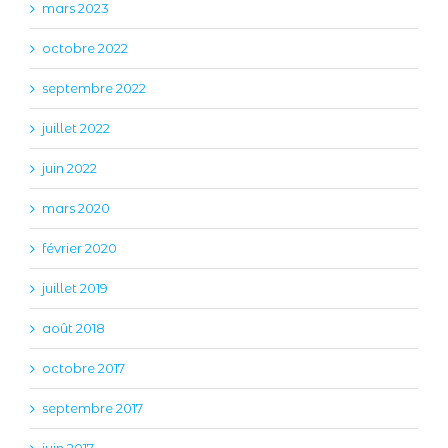
mars 2023
octobre 2022
septembre 2022
juillet 2022
juin 2022
mars 2020
février 2020
juillet 2019
août 2018
octobre 2017
septembre 2017