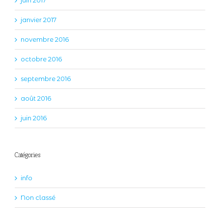
juin 2017
janvier 2017
novembre 2016
octobre 2016
septembre 2016
août 2016
juin 2016
Catégories
info
Non classé