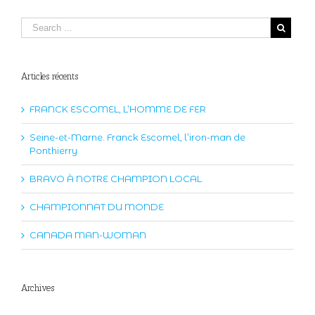
Articles récents
FRANCK ESCOMEL, L’HOMME DE FER
Seine-et-Marne. Franck Escomel, l’iron-man de
Ponthierry
BRAVO À NOTRE CHAMPION LOCAL
CHAMPIONNAT DU MONDE
CANADA MAN-WOMAN
Archives