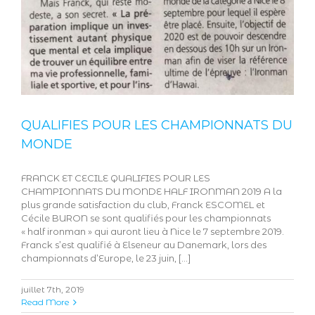
QUALIFIES POUR LES CHAMPIONNATS DU
MONDE
FRANCK ET CECILE QUALIFIES POUR LES
CHAMPIONNATS DU MONDE HALF IRONMAN 2019 A la
plus grande satisfaction du club, Franck ESCOMEL et
Cécile BURON se sont qualifiés pour les championnats
« half ironman » qui auront lieu à Nice le 7 septembre 2019.
Franck s’est qualifié à Elseneur au Danemark, lors des
championnats d’Europe, le 23 juin, [...]
juillet 7th, 2019
Read More