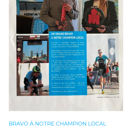
BRAVO À NOTRE CHAMPION LOCAL