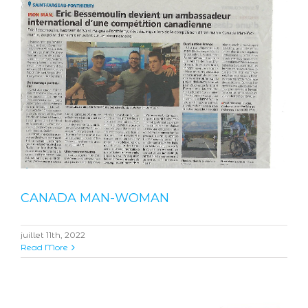
CANADA MAN-WOMAN
juillet 11th, 2022
Read More