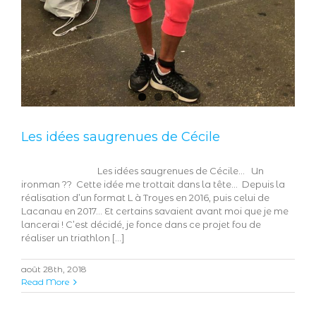
Les idées saugrenues de Cécile
Les idées saugrenues de Cécile… Un
ironman ?? Cette idée me trottait dans la tête… Depuis la
réalisation d’un format L à Troyes en 2016, puis celui de
Lacanau en 2017… Et certains savaient avant moi que je me
lancerai ! C’est décidé, je fonce dans ce projet fou de
réaliser un triathlon [...]
août 28th, 2018
Read More