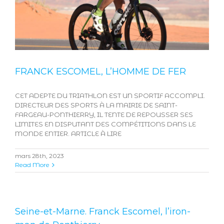
FRANCK ESCOMEL, L’HOMME DE FER
CET ADEPTE DU TRIATHLON EST UN SPORTIF ACCOMPLI.
DIRECTEUR DES SPORTS À LA MAIRIE DE SAINT-
FARGEAU-PONTHIERRY, IL TENTE DE REPOUSSER SES
LIMITES EN DISPUTANT DES COMPÉTITIONS DANS LE
MONDE ENTIER. ARTICLE À LIRE
mars 28th, 2023
Read More
Seine-et-Marne. Franck Escomel, l’iron-