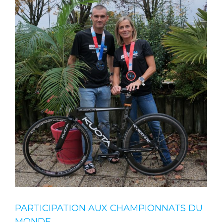
PARTICIPATION AUX CHAMPIONNATS DU
MONDE