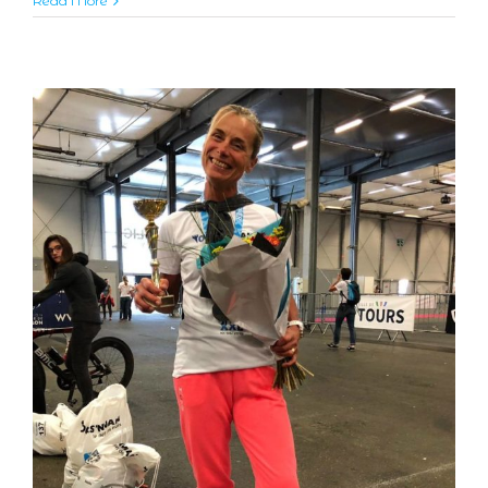
Read More