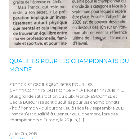
QUALIFIES POUR LES CHAMPIONNATS DU
MONDE
FRANCK ET CECILE QUALIFIES POUR LES
CHAMPIONNATS DU MONDE HALF IRONMAN 2019 A la
plus grande satisfaction du club, Franck ESCOMEL et
Cécile BURON se sont qualifiés pour les championnats
« half ironman » qui auront lieu à Nice le 7 septembre 2019.
Franck s’est qualifié à Elseneur au Danemark, lors des
championnats d’Europe, le 23 juin, [...]
juillet 7th, 2019