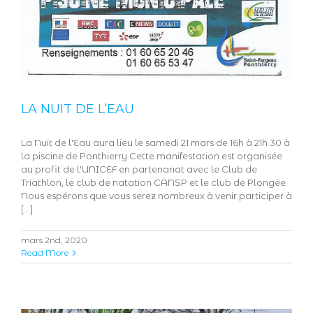
LA NUIT DE L’EAU
La Nuit de l'Eau aura lieu le samedi 21 mars de 16h à 21h 30 à
la piscine de Ponthierry Cette manifestation est organisée
au profit de l'UNICEF en partenariat avec le Club de
Triathlon, le club de natation CANSP et le club de Plongée.
Nous espérons que vous serez nombreux à venir participer à
[...]
mars 2nd, 2020
Read More