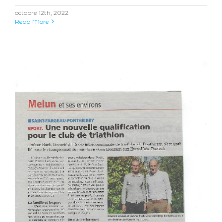
octobre 12th, 2022
Read More