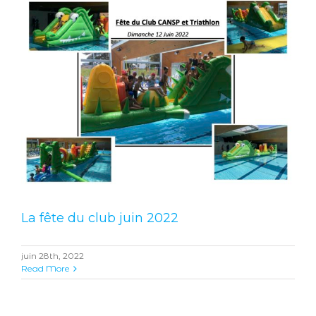
La fête du club juin 2022
juin 28th, 2022
Read More