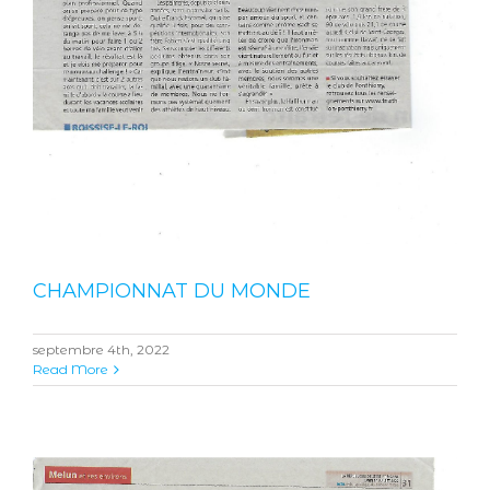
CHAMPIONNAT DU MONDE
septembre 4th, 2022
Read More