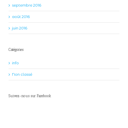
septembre 2016
août 2016
juin 2016
Catégories
info
Non classé
Suivez-nous sur Facebook