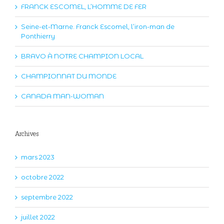
FRANCK ESCOMEL, L’HOMME DE FER
Seine-et-Marne. Franck Escomel, l’iron-man de
Ponthierry
BRAVO À NOTRE CHAMPION LOCAL
CHAMPIONNAT DU MONDE
CANADA MAN-WOMAN
Archives
mars 2023
octobre 2022
septembre 2022
juillet 2022