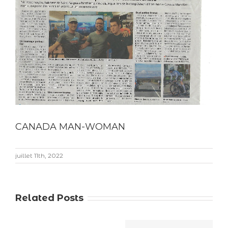
CANADA MAN-WOMAN
juillet 11th, 2022
Related Posts