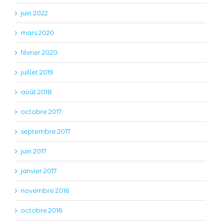
juin 2022
mars 2020
février 2020
juillet 2019
août 2018
octobre 2017
septembre 2017
juin 2017
janvier 2017
novembre 2016
octobre 2016