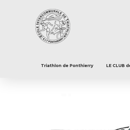
Triathlon de Ponthierry
LE CLUB de