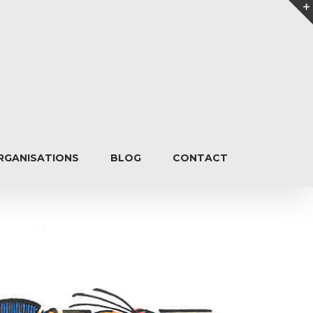
RGANISATIONS
BLOG
CONTACT