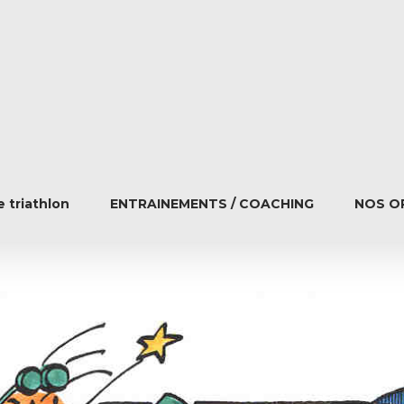
 triathlon
ENTRAINEMENTS / COACHING
NOS O