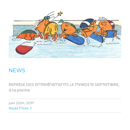
NEWS
REPRISE DES ENTRAÎNEMENTS LE MARDI 19 SEPTEMBRE,
à la piscine
juin 20th, 2017
Read More