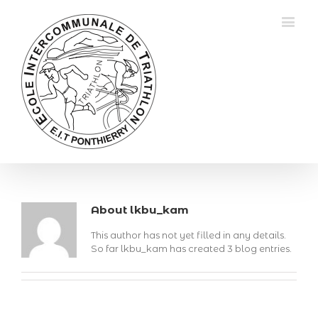
About
lkbu_kam
This author has not yet filled in any details.
So far lkbu_kam has created 3 blog entries.