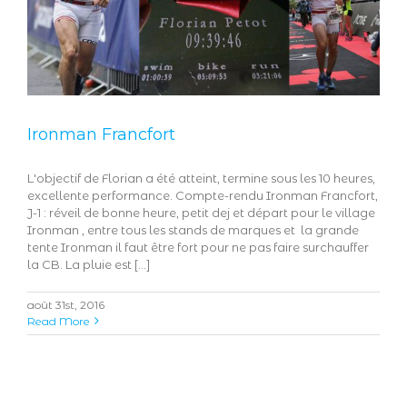
Ironman Francfort
L'objectif de Florian a été atteint, termine sous les 10 heures,
excellente performance. Compte-rendu Ironman Francfort,
J-1 : réveil de bonne heure, petit dej et départ pour le village
Ironman , entre tous les stands de marques et la grande
tente Ironman il faut être fort pour ne pas faire surchauffer
la CB. La pluie est [...]
août 31st, 2016
Read More