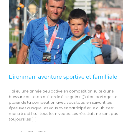
L’ironman, aventure sportive et familliale
J'ai eu une année peu active en compétition suite à une
blessure au talon qui tarde à se guérir. J'ai pu partager le
plaisir de la compétition avec vous tous, en suivant les
épreuves auxquelles vous avez participé et le club s'est
montré actif sur tous les niveaux. Les résultats ne sont pas
toujours les [...]