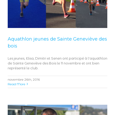
Aquathlon jeunes de Sainte Geneviève des
bois
Les jeunes, Elisa, Dimitri et Senen ont participé à l'aquathlon
de Sainte Geneviève des Bois le 11 novembre et ont bien
représenté le club.
novembre 26th, 2016
Read More