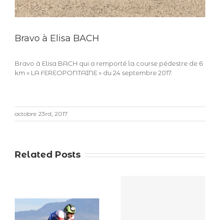
Bravo à Elisa BACH
Bravo à Elisa BACH qui a remporté la course pédestre de 6
km « LA FEREOPONTAINE » du 24 septembre 2017.
octobre 23rd, 2017
Related Posts