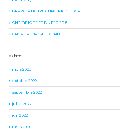
BRAVO À NOTRE CHAMPION LOCAL
CHAMPIONNAT DU MONDE
CANADA MAN-WOMAN
Archives
mars 2023
octobre 2022
septembre 2022
juillet 2022
juin 2022
mars 2020