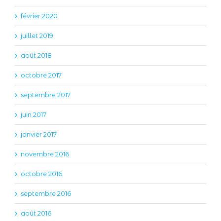
février 2020
juillet 2019
août 2018
octobre 2017
septembre 2017
juin 2017
janvier 2017
novembre 2016
octobre 2016
septembre 2016
août 2016