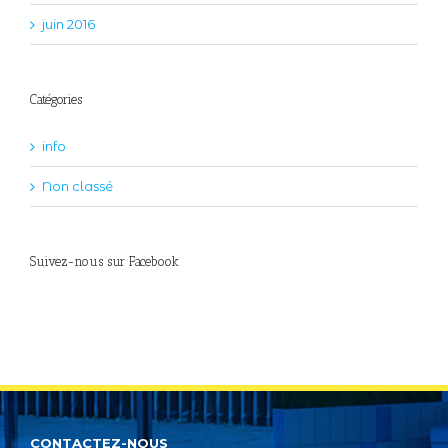
juin 2016
Catégories
info
Non classé
Suivez-nous sur Facebook
CONTACTEZ-NOUS