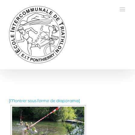
[Montrer sous forme de diaporama]