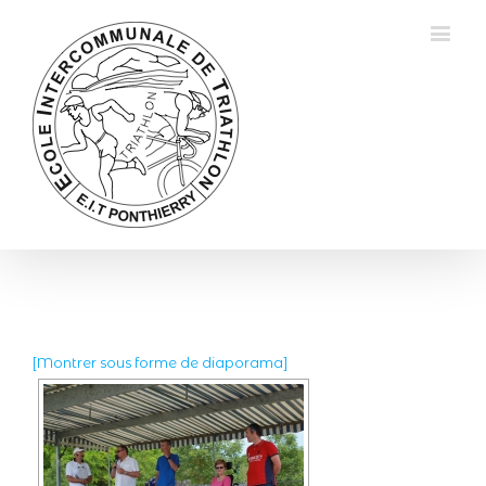
[Montrer sous forme de diaporama]